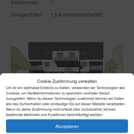
Badezimmer: 1
Garagen/Estpl.: 1,5 Außenstellplätze/WE
Cookie-Zustimmung verwalten
Um dir ein optimales Erlebnis zu bieten, verwenden wir Technologien wie
Cookies, um Geräteinformationen zu speichern und/oder darauf
zuzugreifen. Wenn du diesen Technologien zustimmst, können wir Daten
wie das Surfverhalten oder eindeutige IDs auf dieser Website verarbeiten.
Wenn du deine Zustimmung nicht erteilst oder zurückziehst, können
bestimmte Merkmale und Funktionen beeinträchtigt werden.
Akzeptieren
Beitragsnavigation