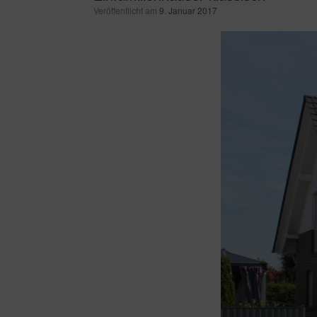
Veröffentlicht am
9. Januar 2017