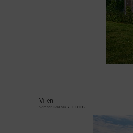
Villen
Veröffentlicht am
6. Juli 2017