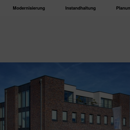
Modernisierung
Instandhaltung
Planu