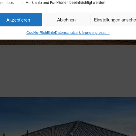
nen bestimmte Merkmale und Funktionen beeinträchtigt werden.
Akzeptieren
Ablehnen
Einstellungen anseh
Cookie-Richtlinie
Datenschutzerklärung
Impressum