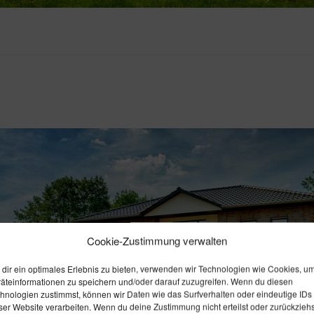
Cookie-Zustimmung verwalten
dir ein optimales Erlebnis zu bieten, verwenden wir Technologien wie Cookies, u
äteinformationen zu speichern und/oder darauf zuzugreifen. Wenn du diesen
hnologien zustimmst, können wir Daten wie das Surfverhalten oder eindeutige IDs
ser Website verarbeiten. Wenn du deine Zustimmung nicht erteilst oder zurückziehs