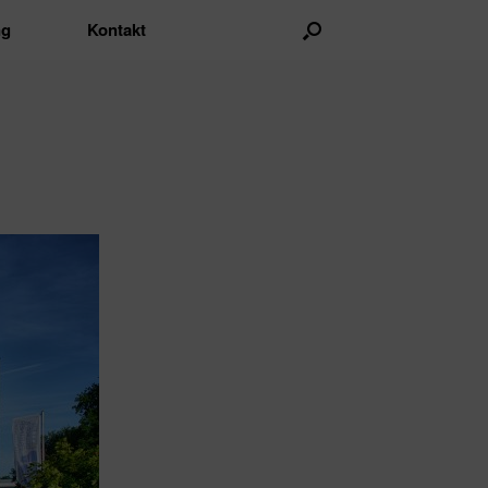
ng
Kontakt