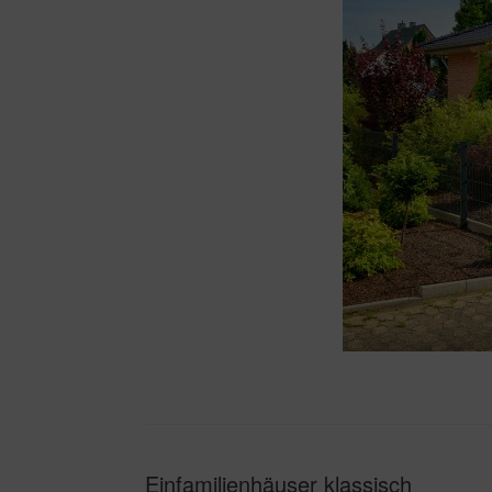
Einfamilienhäuser klassisch